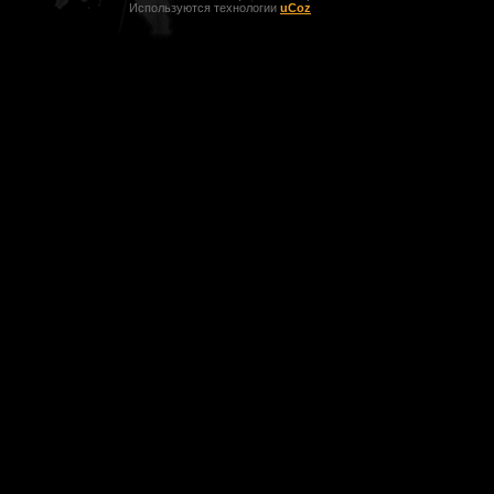
Используются технологии
uCoz