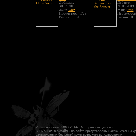
Добавлен:
Добавлен:
30.08.2009
30.08.2009
Жанр:
Jazz
Жанр:
Jazz
Просмотров: 1729
Просмотров
Рейтинг: 0.0/0
Рейтинг: 0.0
© Клипы онлайн 2009-2014г. Все права защищены!
Внимание! Все файлы на сайте представлены исключительно д
ознакомления без целей коммерческого использования.