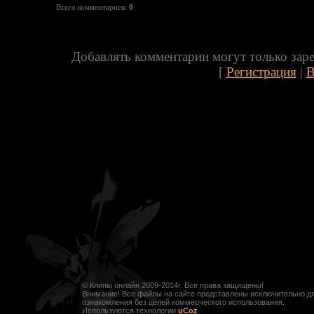
Всего комментариев
:
0
Добавлять комментарии могут только зар
[
Регистрация
|
В
© Клипы онлайн 2009-2014г. Все права защищены!
Внимание! Все файлы на сайте представлены исключительно д
ознакомления без целей коммерческого использования.
Используются технологии
uCoz