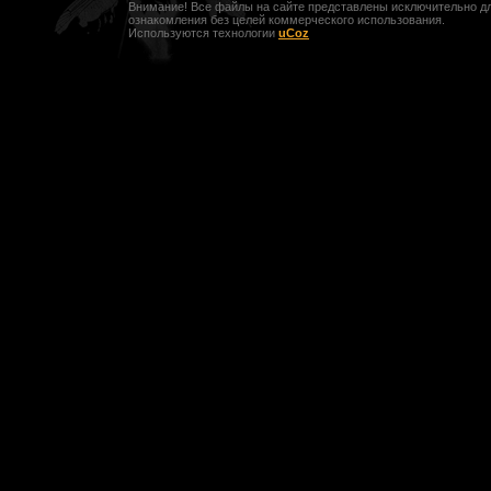
Внимание! Все файлы на сайте представлены исключительно д
ознакомления без целей коммерческого использования.
Используются технологии
uCoz