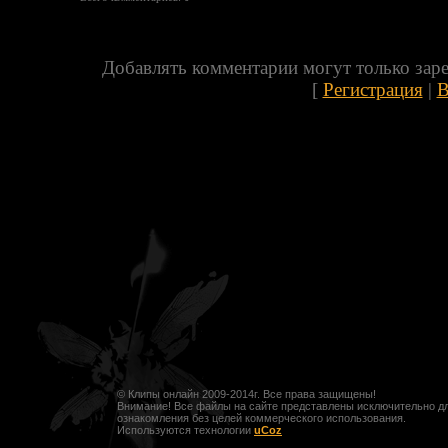
Добавлять комментарии могут только зар
[
Регистрация
|
В
© Клипы онлайн 2009-2014г. Все права защищены!
Внимание! Все файлы на сайте представлены исключительно д
ознакомления без целей коммерческого использования.
Используются технологии
uCoz