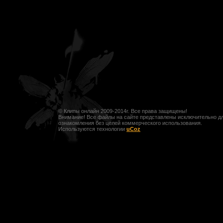
© Клипы онлайн 2009-2014г. Все права защищены!
Внимание! Все файлы на сайте представлены исключительно д
ознакомления без целей коммерческого использования.
Используются технологии
uCoz