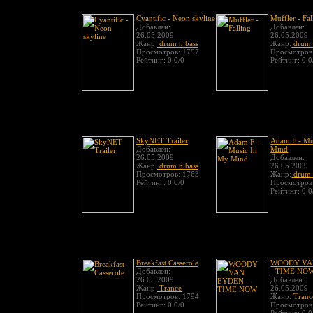
Cyantific - Neon skyline
Muffler - Fal
Добавлен:
Добавлен:
26.05.2009
26.05.2009
Жанр:
drum n bass
Жанр:
drum 
Просмотров: 1797
Просмотров
Рейтинг: 0.0/0
Рейтинг: 0.0
SkyNET Trailer
Adam F - Mu
Добавлен:
Mind
26.05.2009
Добавлен:
Жанр:
drum n bass
26.05.2009
Просмотров: 1763
Жанр:
drum 
Рейтинг: 0.0/0
Просмотров
Рейтинг: 0.0
Breakfast Casserole
WOODY VA
Добавлен:
- TIME NO
26.05.2009
Добавлен:
Жанр:
Trance
26.05.2009
Просмотров: 1794
Жанр:
Tranc
Рейтинг: 0.0/0
Просмотров