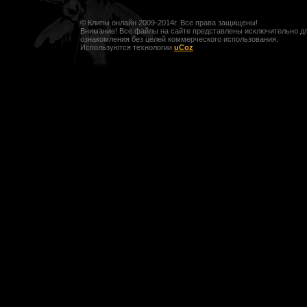
© Клипы онлайн 2009-2014г. Все права защищены!
Внимание! Все файлы на сайте представлены исключительно д
ознакомления без целей коммерческого использования.
Используются технологии
uCoz